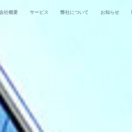
会社概要
サービス
弊社について
お知らせ