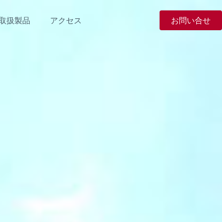
取扱製品
アクセス
お問い合せ