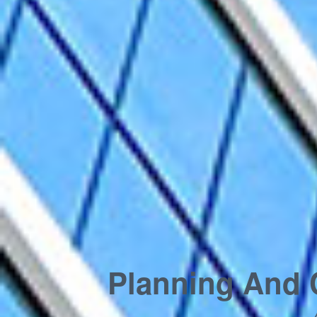
Planning And 